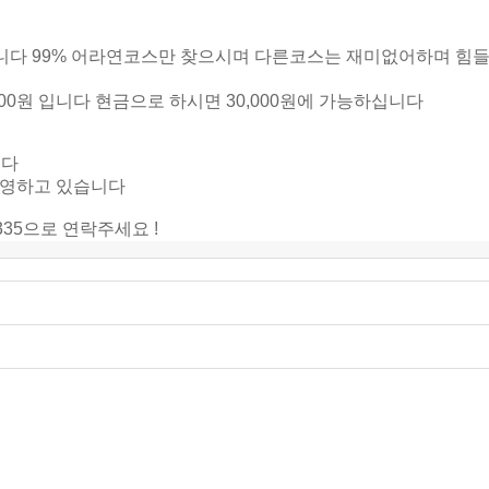
다 99% 어라연코스만 찾으시며 다른코스는 재미없어하며 힘
000원 입니다 현금으로 하시면 30,000원에 가능하십니다
니다
운영하고 있습니다
335으로 연락주세요 !