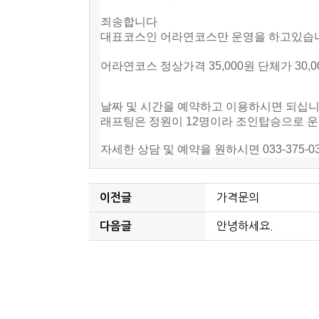
죄송합니다
대표코스인 어라연코스만 운영을 하고있습니
어라연코스 정상가격 35,000원 단체가 30,
날짜 및 시간을 예약하고 이용하시면 되십
래프팅은 정원이 12명이라 조인탑승으로 
자세한 상담 및 예약을 원하시면 033-375-0
가격문의
이전글
안녕하세요.
다음글