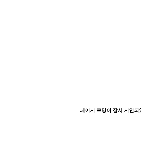
페이지 로딩이 잠시 지연되었